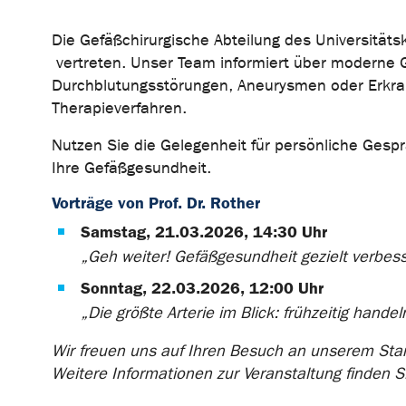
Die Gefäßchirurgische Abteilung des Universität
vertreten. Unser Team informiert über moderne G
Durchblutungsstörungen, Aneurysmen oder Erkran
Therapieverfahren.
Nutzen Sie die Gelegenheit für persönliche Gesp
Ihre Gefäßgesundheit.
Vorträge von Prof. Dr. Rother
Samstag, 21.03.2026, 14:30 Uhr
„Geh weiter! Gefäßgesundheit gezielt verbes
Sonntag, 22.03.2026, 12:00 Uhr
„Die größte Arterie im Blick: frühzeitig hande
Wir freuen uns auf Ihren Besuch an unserem Stan
Weitere Informationen zur Veranstaltung finden S