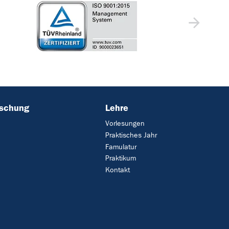
rschung
Lehre
Vorlesungen
Praktisches Jahr
Famulatur
Praktikum
Kontakt