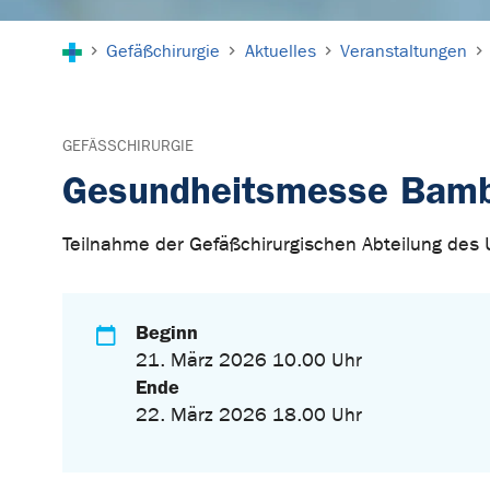
Sie sind hier:
Gefäßchirurgie
Aktuelles
Veranstaltungen
GEFÄSSCHIRURGIE
Gesundheitsmesse Bam
Teilnahme der Gefäßchirurgischen Abteilung des
Beginn
21. März 2026 10.00 Uhr
Ende
22. März 2026 18.00 Uhr