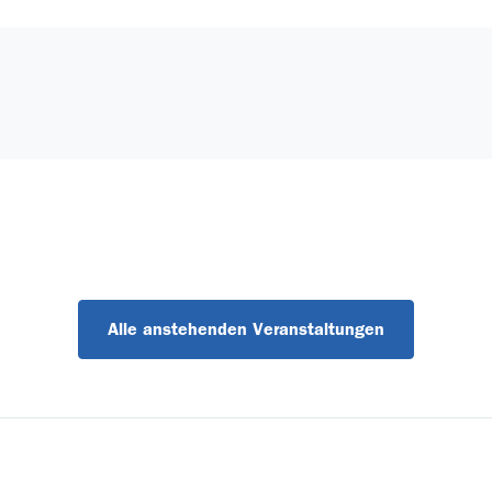
Alle anstehenden Veranstaltungen