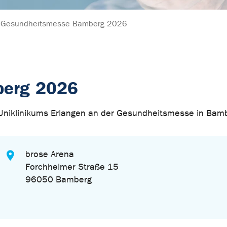
Gesundheitsmesse Bamberg 2026
berg 2026
 Uniklinikums Erlangen an der Gesundheitsmesse in Bam
brose Arena
Forchheimer Straße 15
96050 Bamberg