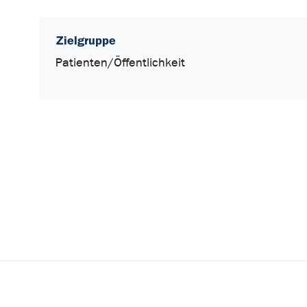
Zielgruppe
Patienten/Öffentlichkeit