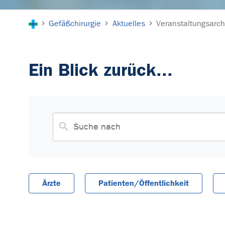
Sie sind hier:
Gefäßchirurgie
Aktuelles
Veranstaltungsarch
Ein Blick zurück...
Ärzte
Patienten/Öffentlichkeit