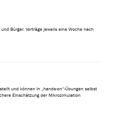
n und Bürger. Vorträge jeweils eine Woche nach
stellt und können in „hands-on“-Übungen selbst
chere Einschätzung der Mikrozirkulation