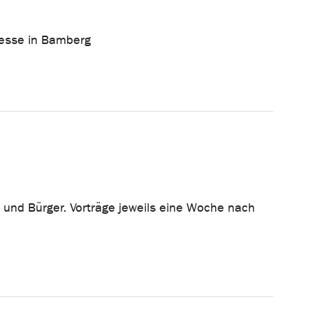
messe in Bamberg
n und Bürger. Vorträge jeweils eine Woche nach