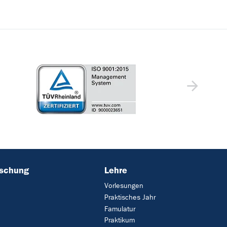
rschung
Lehre
Vorlesungen
Praktisches Jahr
Famulatur
Praktikum