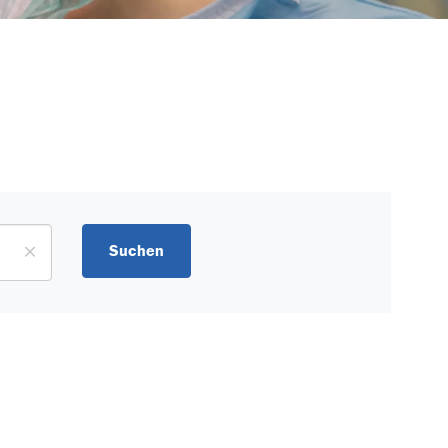
Suchen