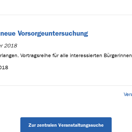
 neue Vorsorgeuntersuchung
er 2018
angen. Vortragsreihe für alle interessierten Bürgerinnen un
2018
Ver
Zur zentralen Veranstaltungssuche